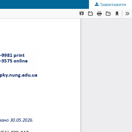
Завантажити