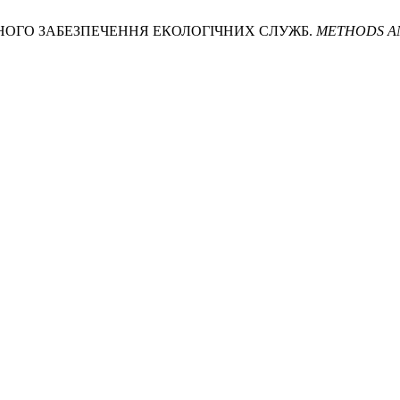
АЦІЙНОГО ЗАБЕЗПЕЧЕННЯ ЕКОЛОГІЧНИХ СЛУЖБ.
METHODS AN