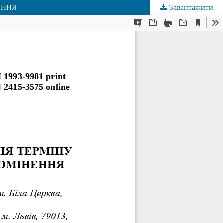
ЕННЯ
Завантажити