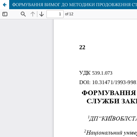
ФОРМУВАННЯ ВИМОГ ДО МЕТОДИКИ ПРОДОВЖЕННЯ СТ