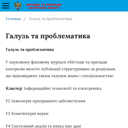
Головна
/
Галузь та проблематика
Галузь та проблематика
Галузь та проблематика
У науковому фаховому журналі «Методи та прилади
контролю якості» публікації структуровано за розділами,
що відповідають таким галузям знань і спеціальностям:
Кластер:
Інформаційні технології та електроніка
F2 Інженерія програмного забезпечення
F3 Комп’ютерні науки
F4 Системний аналіз та наука про дані