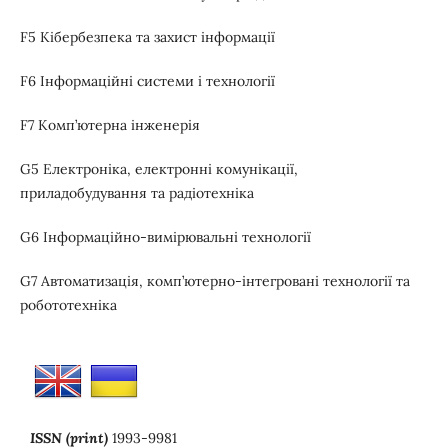
F5 Кібербезпека та захист інформації
F6 Інформаційні системи і технології
F7 Комп’ютерна інженерія
G5 Електроніка, електронні комунікації,
приладобудування та радіотехніка
G6 Інформаційно-вимірювальні технології
G7 Автоматизація, комп’ютерно-інтегровані технології та
робототехніка
ISSN (print)
1993-9981