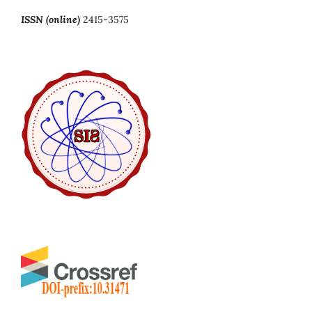
ISSN (online)
2415-3575