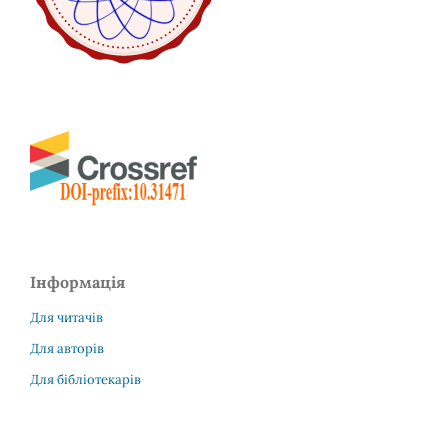
Інформація
Для читачів
Для авторів
Для бібліотекарів