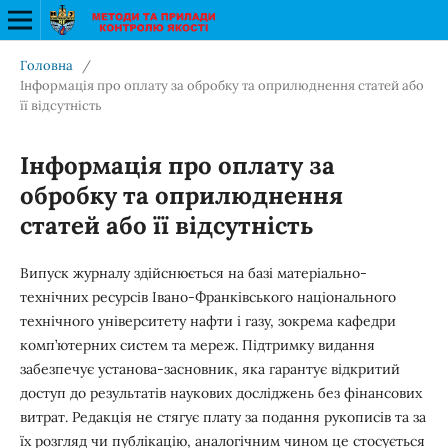
Головна
/
Інформація про оплату за обробку та оприлюднення статей або
її відсутність
Інформація про оплату за
обробку та оприлюднення
статей або її відсутність
Випуск журналу здійснюється на базі матеріально-
технічних ресурсів
Івано-Франківського національного
технічного університету нафти і газу
, зокрема кафедри
комп’ютерних систем та мереж. Підтримку видання
забезпечує установа-засновник, яка гарантує відкритий
доступ до результатів наукових досліджень без фінансових
витрат.
Редакція не стягує плату за подання рукописів та за
їх розгляд чи публікацію, аналогічним чином це стосується