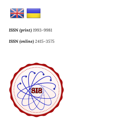
ISSN (print)
1993-9981
ISSN (online)
2415-3575