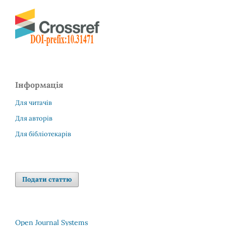
Інформація
Для читачів
Для авторів
Для бібліотекарів
Подати статтю
Open Journal Systems