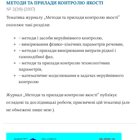
МЕТОДИ ТА ПРИЛАДИ КОНТРОЛЮ ЯКОСТІ
№ 2(39) (2017)
Тематика журналу „Методи та прилади контролю якості”
охоплює такі розділи:
- методи і засоби неруйнівного контролю,
- вимірювання фізико-хімічних параметрів речовин,
- методи і прилади вимірювання витрати рідкої і
газоподібної фаз,
- методи та прилади контролю технологічних
параметрів,
- математичне моделювання в задачах неруйнівного
контролю
Журнал „Методи та прилади контролю якості” публікує
оглядові та дослідницькі роботи, присвячені цій тематиці (але
не обмежені лише нею ).