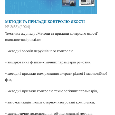
МЕТОДИ ТА ПРИЛАДИ КОНТРОЛЮ ЯКОСТІ
№ 2(53) (2024)
Тематика журналу „Методи та прилади контролю якості”
охоплює такі розділи:
- методи і засоби неруйнівного контролю,
- вимірювання фізико-хімічних параметрів речовин,
- методи і прилади вимірювання витрати рідкої і газоподібної
фаз,
- методи і прилади контролю технологічних параметрів,
- автоматизація і комп'ютерно-інтегровані комплекси,
- математичне моделювання, обчислювальні методи,