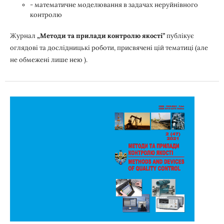
- математичне моделювання в задачах неруйнівного
контролю
Журнал
„Методи та прилади контролю якості”
публікує
оглядові та дослідницькі роботи, присвячені цій тематиці (але
не обмежені лише нею ).