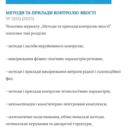
МЕТОДИ ТА ПРИЛАДИ КОНТРОЛЮ ЯКОСТІ
№ 2(55) (2025)
Тематика журналу „Методи та прилади контролю якості”
охоплює такі розділи:
- методи і засоби неруйнівного контролю,
- вимірювання фізико-хімічних параметрів речовин,
- методи і прилади вимірювання витрати рідкої і газоподібної
фаз,
- методи і прилади контролю технологічних параметрів,
- автоматизація і комп'ютерно-інтегровані комплекси,
- математичне моделювання, обчислювальні методи,
оптимальне керування та дискретні структури,