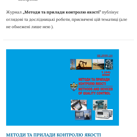
Журнал
„Методи та прилади контролю якості”
публікує
оглядові та дослідницькі роботи, присвячені цій тематиці (але
не обмежені лише нею ).
МЕТОДИ ТА ПРИЛАДИ КОНТРОЛЮ ЯКОСТІ