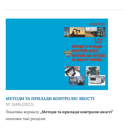
МЕТОДИ ТА ПРИЛАДИ КОНТРОЛЮ ЯКОСТІ
№ 2(49) (2022)
Тематика журналу
„Методи та прилади контролю якості”
охоплює такі розділи: