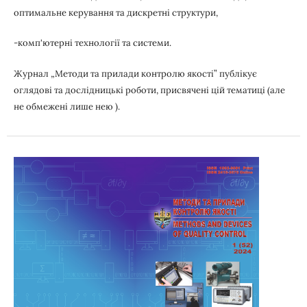
оптимальне керування та дискретні структури,
-комп'ютерні технології та системи.
Журнал „Методи та прилади контролю якості” публікує
оглядові та дослідницькі роботи, присвячені цій тематиці (але
не обмежені лише нею ).