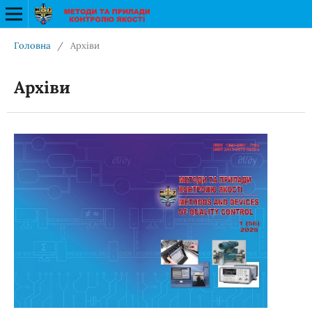
Головна
/
Архіви
Архіви