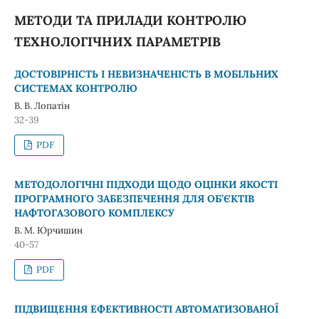
МЕТОДИ ТА ПРИЛАДИ КОНТРОЛЮ
ТЕХНОЛОГІЧНИХ ПАРАМЕТРІВ
ДОСТОВІРНІСТЬ І НЕВИЗНАЧЕНІСТЬ В МОБІЛЬНИХ
СИСТЕМАХ КОНТРОЛЮ
В. В. Лопатін
32-39
PDF
МЕТОДОЛОГІЧНІ ПІДХОДИ ЩОДО ОЦІНКИ ЯКОСТІ
ПРОГРАМНОГО ЗАБЕЗПЕЧЕННЯ ДЛЯ ОБ’ЄКТІВ
НАФТОГАЗОВОГО КОМПЛЕКСУ
В. М. Юрчишин
40-57
PDF
ПІДВИЩЕННЯ ЕФЕКТИВНОСТІ АВТОМАТИЗОВАНОЇ