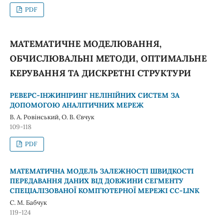
PDF
МАТЕМАТИЧНЕ МОДЕЛЮВАННЯ,
ОБЧИСЛЮВАЛЬНІ МЕТОДИ, ОПТИМАЛЬНЕ
КЕРУВАННЯ ТА ДИСКРЕТНІ СТРУКТУРИ
РЕВЕРС-ІНЖИНІРИНГ НЕЛІНІЙНИХ СИСТЕМ ЗА
ДОПОМОГОЮ АНАЛІТИЧНИХ МЕРЕЖ
В. А. Ровінський, О. В. Євчук
109-118
PDF
МАТЕМАТИЧНА МОДЕЛЬ ЗАЛЕЖНОСТІ ШВИДКОСТІ
ПЕРЕДАВАННЯ ДАНИХ ВІД ДОВЖИНИ СЕГМЕНТУ
СПЕЦІАЛІЗОВАНОЇ КОМП’ЮТЕРНОЇ МЕРЕЖІ СС-LINK
С. М. Бабчук
119-124