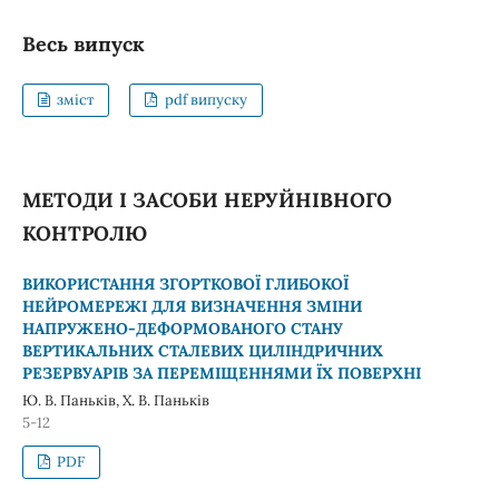
Весь випуск
зміст
pdf випуску
МЕТОДИ І ЗАСОБИ НЕРУЙНІВНОГО
КОНТРОЛЮ
ВИКОРИСТАННЯ ЗГОРТКОВОЇ ГЛИБОКОЇ
НЕЙРОМЕРЕЖІ ДЛЯ ВИЗНАЧЕННЯ ЗМІНИ
НАПРУЖЕНО-ДЕФОРМОВАНОГО СТАНУ
ВЕРТИКАЛЬНИХ СТАЛЕВИХ ЦИЛІНДРИЧНИХ
РЕЗЕРВУАРІВ ЗА ПЕРЕМІЩЕННЯМИ ЇХ ПОВЕРХНІ
Ю. В. Паньків, Х. B. Паньків
5-12
PDF