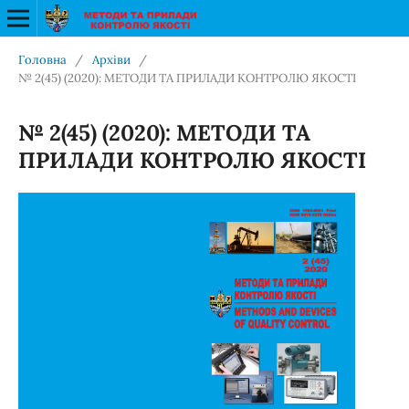
Головна
/
Архіви
/
№ 2(45) (2020): МЕТОДИ ТА ПРИЛАДИ КОНТРОЛЮ ЯКОСТІ
№ 2(45) (2020): МЕТОДИ ТА
ПРИЛАДИ КОНТРОЛЮ ЯКОСТІ