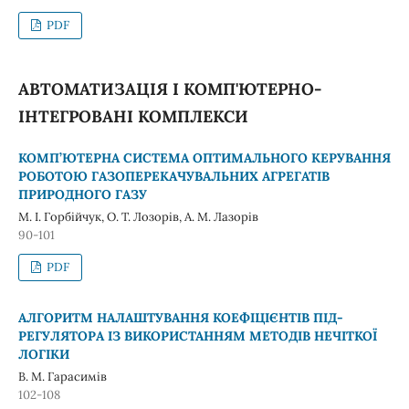
PDF
АВТОМАТИЗАЦІЯ І КОМП'ЮТЕРНО-
ІНТЕГРОВАНІ КОМПЛЕКСИ
КОМП’ЮТЕРНА СИСТЕМА ОПТИМАЛЬНОГО КЕРУВАННЯ
РОБОТОЮ ГАЗОПЕРЕКАЧУВАЛЬНИХ АГРЕГАТІВ
ПРИРОДНОГО ГАЗУ
М. І. Горбійчук, О. Т. Лозорів, А. М. Лазорів
90-101
PDF
АЛГОРИТМ НАЛАШТУВАННЯ КОЕФІЦІЄНТІВ ПІД-
РЕГУЛЯТОРА ІЗ ВИКОРИСТАННЯМ МЕТОДІВ НЕЧІТКОЇ
ЛОГІКИ
В. М. Гарасимів
102-108