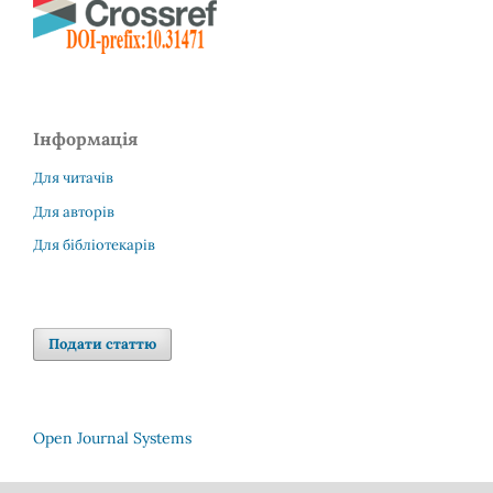
Інформація
Для читачів
Для авторів
Для бібліотекарів
Подати статтю
Open Journal Systems