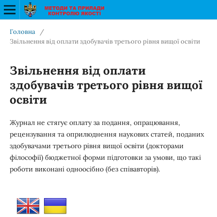
Головна
/
Звільнення від оплати здобувачів третього рівня вищої освіти
Звільнення від оплати
здобувачів третього рівня вищої
освіти
Журнал не стягує оплату за подання, опрацювання,
рецензування та оприлюднення наукових статей, поданих
здобувачами третього рівня вищої освіти (докторами
філософії) бюджетної форми підготовки за умови, що такі
роботи виконані одноосібно (без співавторів).