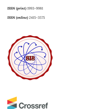
ISSN (print)
1993-9981
ISSN (online)
2415-3575