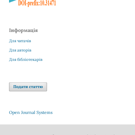
Інформація
Для читачів
Для авторів
Для бібліотекарів
Подати статтю
Open Journal Systems