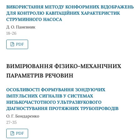
ВИКОРИСТАННЯ МЕТОДУ КОНФОРМНИХ ВІДОБРАЖЕНЬ
ДЛЯ КОНТРОЛЮ КАВІТАЦІЙНИХ ХАРАКТЕРИСТИК
СТРУМИННОГО НАСОСА
Д. О. Паневник
18-26
PDF
ВИМІРЮВАННЯ ФІЗИКО-МЕХАНІЧНИХ
ПАРАМЕТРІВ РЕЧОВИН
ОСОБЛИВОСТІ ФОРМУВАННЯ ЗОНДУЮЧИХ
ІМПУЛЬСНИХ СИГНАЛІВ У СИСТЕМАХ
НИЗЬКОЧАСТОТНОГО УЛЬТРАЗВУКОВОГО
ДІАГНОСТУВАННЯ ПРОТЯЖНИХ ТРУБОПРОВОДІВ
О. Г. Бондаренко
27-35
PDF