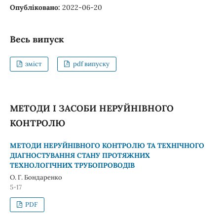
Опубліковано:
2022-06-20
Весь випуск
зміст
pdf випуску
МЕТОДИ І ЗАСОБИ НЕРУЙНІВНОГО
КОНТРОЛЮ
МЕТОДИ НЕРУЙНІВНОГО КОНТРОЛЮ ТА ТЕХНІЧНОГО
ДІАГНОСТУВАННЯ СТАНУ ПРОТЯЖНИХ
ТЕХНОЛОГІЧНИХ ТРУБОПРОВОДІВ
О. Г. Бондаренко
5-17
PDF