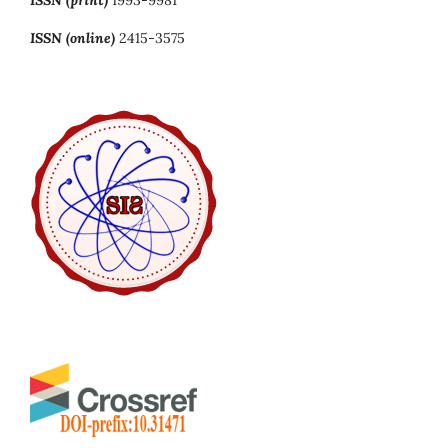
ISSN (online)
2415-3575