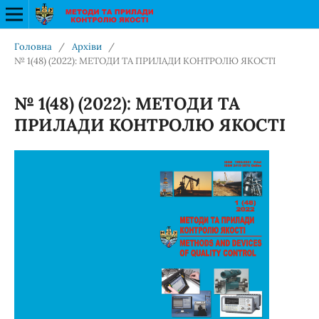
Головна
/
Архіви
/
№ 1(48) (2022): МЕТОДИ ТА ПРИЛАДИ КОНТРОЛЮ ЯКОСТІ
№ 1(48) (2022): МЕТОДИ ТА
ПРИЛАДИ КОНТРОЛЮ ЯКОСТІ