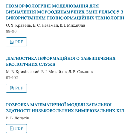
ГЕОМОРФОЛОГІЧНЕ МОДЕЛЮВАННЯ ДЛЯ
ВИЗНАЧЕННЯ МОРФОДИНАМІЧНИХ ЗМІН РЕЛЬЄФУ З
ВИКОРИСТАННЯМ ГЕОІНФОРМАЦІЙНИХ ТЕХНОЛОГІЙ
О. Я. Кравець, Б. С. Незамай, В. І. Михайлів
88-96
PDF
ДІАГНОСТИКА ІНФОРМАЦІЙНОГО ЗАБЕЗПЕЧЕННЯ
ЕКОЛОГІЧНИХ СЛУЖБ
М. В. Крихівський, В. І. Михайлів, Л. В. Саманів
97-102
PDF
РОЗРОБКА МАТЕМАТИЧНОЇ МОДЕЛІ ЗАПАЛЬНОї
ЗДАТНОСТІ НИЗЬКОВОЛЬТНИХ ВИМІРЮВАЛЬНИХ КІЛ
В. В. Лопатін
PDF