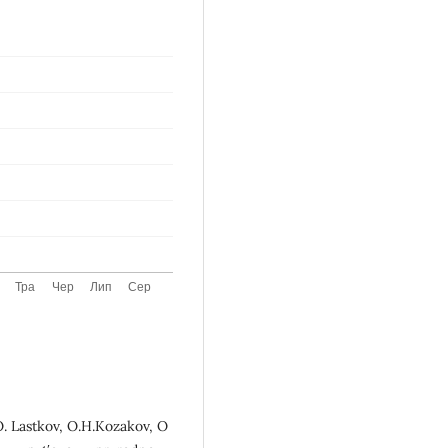
O. Lastkov, O.H.Kozakov, O