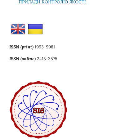
ПРИЛАДИ КОНТРОЛЮ ЯКОСТІ
ISSN (print)
1993-9981
ISSN (online)
2415-3575