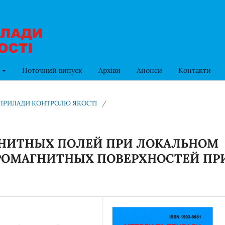
в
Поточний випуск
Архіви
Анонси
Контакти
ТА ПРИЛАДИ КОНТРОЛЮ ЯКОСТІ
/
ГНИТНЫХ ПОЛЕЙ ПРИ ЛОКАЛЬНОМ
ОМАГНИТНЫХ ПОВЕРХНОСТЕЙ ПР