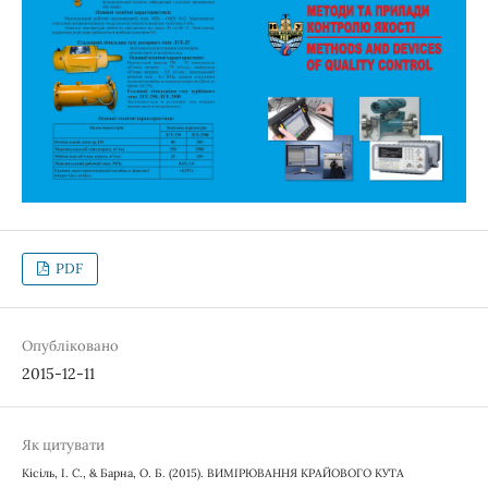
PDF
Опубліковано
2015-12-11
Як цитувати
Кісіль, І. С., & Барна, О. Б. (2015). ВИМІРЮВАННЯ КРАЙОВОГО КУТА