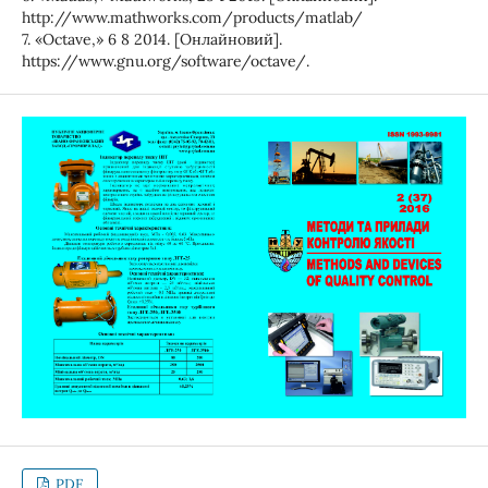
http://www.mathworks.com/products/matlab/
7. «Octave,» 6 8 2014. [Онлайновий].
https://www.gnu.org/software/octave/.
PDF