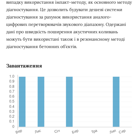
випадку використання імпакт-методу, як основного методу
діагностування. Це дозволить будувати дешеві системи
діагностування за рахунок використання аналого-
цифрових перетворювачів звукового діапазону. Одержані
дані про швидкість поширення акустичних коливань
можуть бути використані також і в резонансному методі
діагностування бетонних об’єктів.
Завантаження