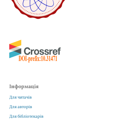
Інформація
Для читачів
Для авторів
Для бібліотекарів