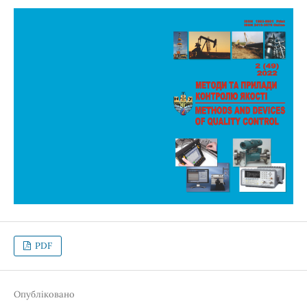
PDF
Опубліковано