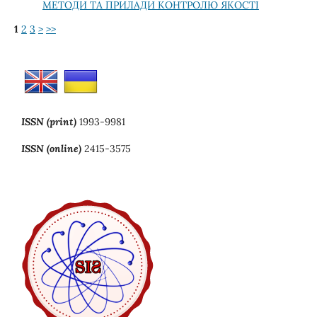
МЕТОДИ ТА ПРИЛАДИ КОНТРОЛЮ ЯКОСТІ
1
2
3
>
>>
ISSN (print)
1993-9981
ISSN (online)
2415-3575