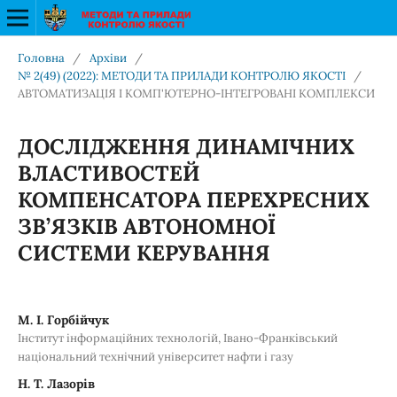
Головна
/
Архіви
/
№ 2(49) (2022): МЕТОДИ ТА ПРИЛАДИ КОНТРОЛЮ ЯКОСТІ
/
АВТОМАТИЗАЦІЯ І КОМП'ЮТЕРНО-ІНТЕГРОВАНІ КОМПЛЕКСИ
ДОСЛІДЖЕННЯ ДИНАМІЧНИХ
ВЛАСТИВОСТЕЙ
КОМПЕНСАТОРА ПЕРЕХРЕСНИХ
ЗВ’ЯЗКІВ АВТОНОМНОЇ
СИСТЕМИ КЕРУВАННЯ
М. І. Горбійчук
Інститут інформаційних технологій, Івано-Франківський
національний технічний університет нафти і газу
Н. Т. Лазорів