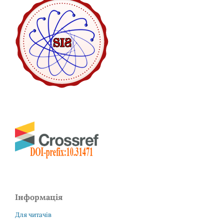
Інформація
Для читачів