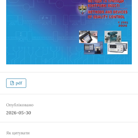
pdf
Опубліковано
2026-05-30
Як цитувати