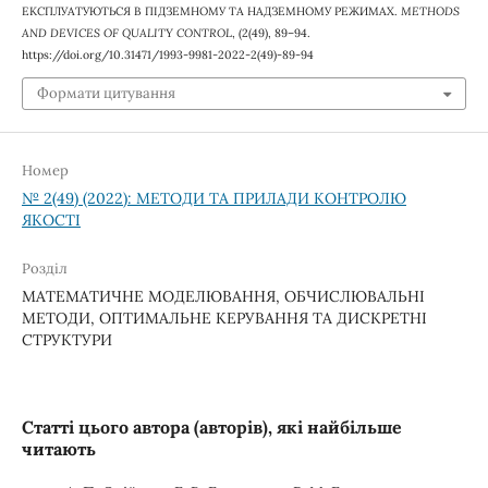
ЕКСПЛУАТУЮТЬСЯ В ПІДЗЕМНОМУ ТА НАДЗЕМНОМУ РЕЖИМАХ.
METHODS
AND DEVICES OF QUALITY CONTROL
, (2(49), 89–94.
https://doi.org/10.31471/1993-9981-2022-2(49)-89-94
Формати цитування
Номер
№ 2(49) (2022): МЕТОДИ ТА ПРИЛАДИ КОНТРОЛЮ
ЯКОСТІ
Розділ
МАТЕМАТИЧНЕ МОДЕЛЮВАННЯ, ОБЧИСЛЮВАЛЬНІ
МЕТОДИ, ОПТИМАЛЬНЕ КЕРУВАННЯ ТА ДИСКРЕТНІ
СТРУКТУРИ
Статті цього автора (авторів), які найбільше
читають