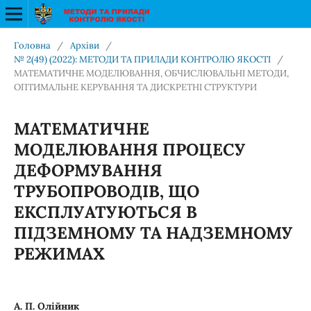
Головна
/
Архіви
/
№ 2(49) (2022): МЕТОДИ ТА ПРИЛАДИ КОНТРОЛЮ ЯКОСТІ
/
МАТЕМАТИЧНЕ МОДЕЛЮВАННЯ, ОБЧИСЛЮВАЛЬНІ МЕТОДИ,
ОПТИМАЛЬНЕ КЕРУВАННЯ ТА ДИСКРЕТНІ СТРУКТУРИ
МАТЕМАТИЧНЕ
МОДЕЛЮВАННЯ ПРОЦЕСУ
ДЕФОРМУВАННЯ
ТРУБОПРОВОДІВ, ЩО
ЕКСПЛУАТУЮТЬСЯ В
ПІДЗЕМНОМУ ТА НАДЗЕМНОМУ
РЕЖИМАХ
А. П. Олійник