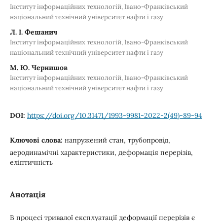
Інститут інформаційних технологій, Івано-Франківський
національний технічний університет нафти і газу
Л. І. Фешанич
Інститут інформаційних технологій, Івано-Франківський
національний технічний університет нафти і газу
М. Ю. Чернишов
Інститут інформаційних технологій, Івано-Франківський
національний технічний університет нафти і газу
DOI:
https://doi.org/10.31471/1993-9981-2022-2(49)-89-94
Ключові слова:
напружений стан, трубопровід,
аеродинамічні характеристики, деформація перерізів,
еліптичність
Анотація
В процесі тривалої експлуатації деформації перерізів є