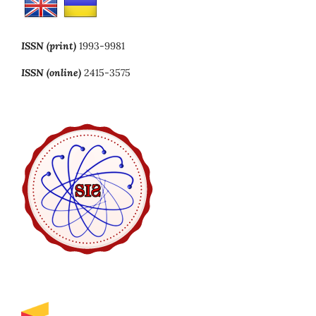
ISSN (print)
1993-9981
ISSN (online)
2415-3575