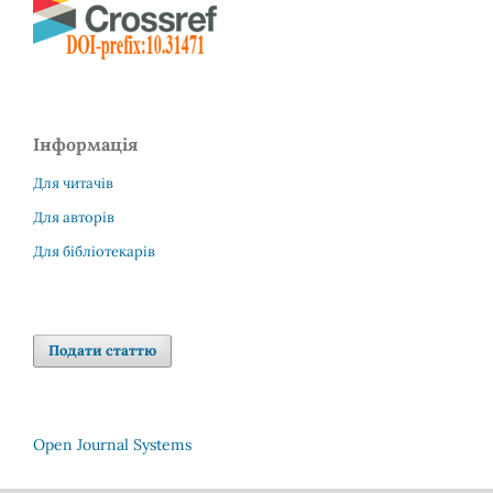
Інформація
Для читачів
Для авторів
Для бібліотекарів
Подати статтю
Open Journal Systems