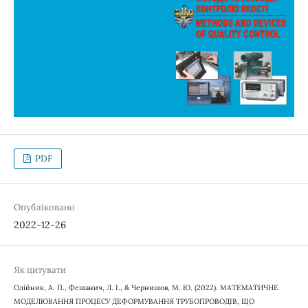
PDF
Опубліковано
2022-12-26
Як цитувати
Олійник, А. П., Фешанич, Л. І., & Чернишов, М. Ю. (2022). МАТЕМАТИЧНЕ
МОДЕЛЮВАННЯ ПРОЦЕСУ ДЕФОРМУВАННЯ ТРУБОПРОВОДІВ, ЩО