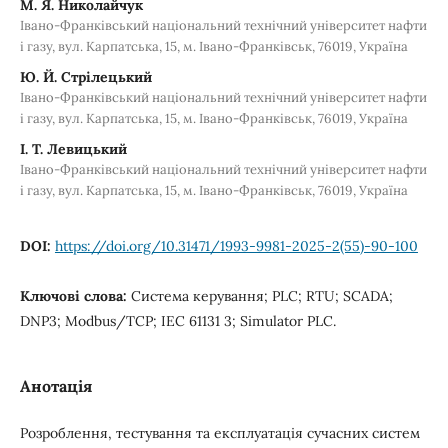
М. Я. Николайчук
Івано-Франківський національний технічний університет нафти
і газу, вул. Карпатська, 15, м. Івано-Франківськ, 76019, Україна
Ю. Й. Стрілецький
Івано-Франківський національний технічний університет нафти
і газу, вул. Карпатська, 15, м. Івано-Франківськ, 76019, Україна
І. Т. Левицький
Івано-Франківський національний технічний університет нафти
і газу, вул. Карпатська, 15, м. Івано-Франківськ, 76019, Україна
DOI:
https://doi.org/10.31471/1993-9981-2025-2(55)-90-100
Ключові слова:
Система керування; PLC; RTU; SCADA;
DNP3; Modbus/TCP; IEC 61131 3; Simulator PLC.
Анотація
Розроблення, тестування та експлуатація сучасних систем