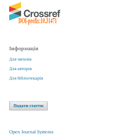
Інформація
Для читачів
Для авторів
Для бібліотекарів
Подати статтю
Open Journal Systems