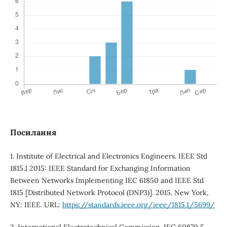
Посилання
1. Institute of Electrical and Electronics Engineers. IEEE Std
1815.1 2015: IEEE Standard for Exchanging Information
Between Networks Implementing IEC 61850 and IEEE Std
1815 [Distributed Network Protocol (DNP3)]. 2015. New York,
NY: IEEE. URL:
https://standards.ieee.org/ieee/1815.1/5699/