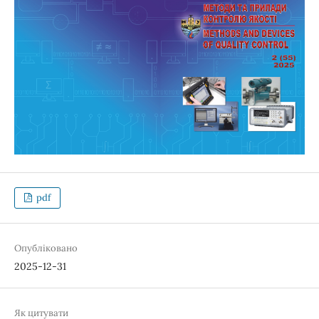
pdf
Опубліковано
2025-12-31
Як цитувати