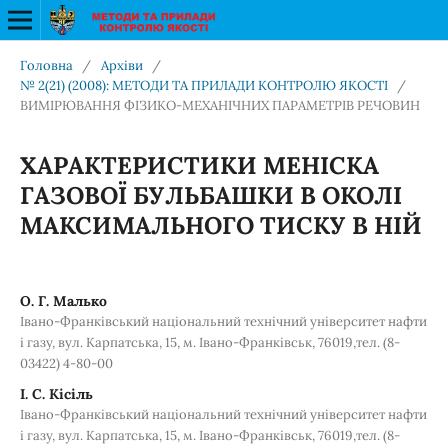
Головна
/
Архіви
/
№ 2(21) (2008): МЕТОДИ ТА ПРИЛАДИ КОНТРОЛЮ ЯКОСТІ
/
ВИМІРЮВАННЯ ФІЗИКО-МЕХАНІЧНИХ ПАРАМЕТРІВ РЕЧОВИН
ХАРАКТЕРИСТИКИ МЕНІСКА
ГАЗОВОЇ БУЛЬБАШКИ В ОКОЛІ
МАКСИМАЛЬНОГО ТИСКУ В НІЙ
О. Г. Малько
Івано-Франківський національний технічний університет нафти
і газу, вул. Карпатська, 15, м. Івано-Франківськ, 76019,тел. (8-
03422) 4-80-00
І. С. Кісіль
Івано-Франківський національний технічний університет нафти
і газу, вул. Карпатська, 15, м. Івано-Франківськ, 76019,тел. (8-