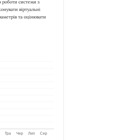
 роботи системи з
онувати віртуальні
аметрів та оцінювати