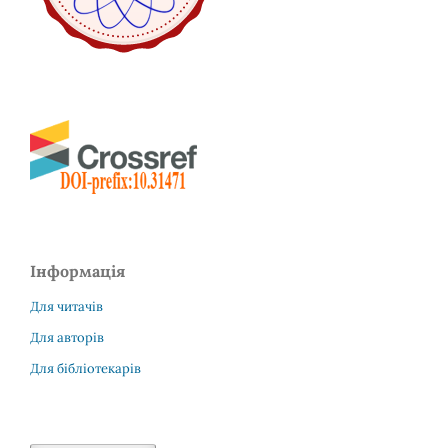
Інформація
Для читачів
Для авторів
Для бібліотекарів