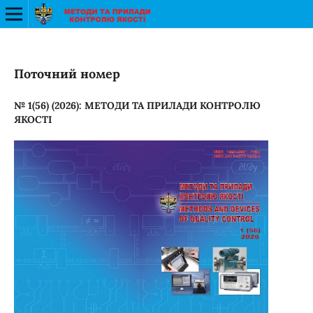
Поточний номер
№ 1(56) (2026): МЕТОДИ ТА ПРИЛАДИ КОНТРОЛЮ
ЯКОСТІ