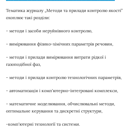
Тематика журналу „Методи та прилади контролю якості”
охоплює такі розділи:
- методи і засоби неруйнівного контролю,
- вимірювання фізико-хімічних параметрів речовин,
- методи і прилади вимірювання витрати рідкої і
газоподібної фаз,
- методи і прилади контролю технологічних параметрів,
- автоматизація і комп'ютерно-інтегровані комплекси,
- математичне моделювання, обчислювальні методи,
оптимальне керування та дискретні структури,
-комп'ютерні технології та системи.